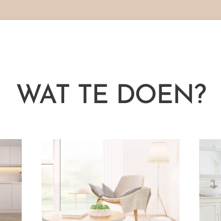
WAT TE DOEN?