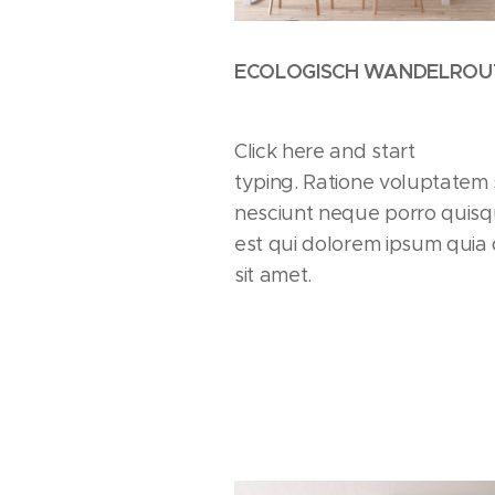
ECOLOGISCH WANDELROU
Click here and start
typing. Ratione voluptatem
nesciunt neque porro quis
est qui dolorem ipsum quia 
sit amet.