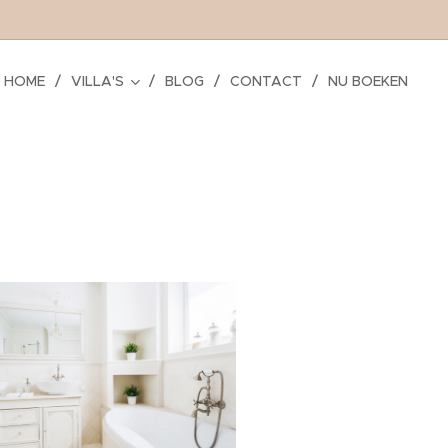
HOME
VILLA'S
BLOG
CONTACT
NU BOEKEN