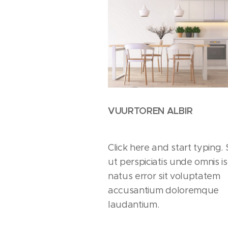
VUURTOREN ALBIR
Click here and start typing.
ut perspiciatis unde omnis is
natus error sit voluptatem
accusantium doloremque
laudantium.