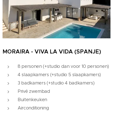
MORAIRA - VIVA LA VIDA
(SPANJE)
8 personen (+studio dan voor 10 personen)
4 slaapkamers (+studio 5 slaapkamers)
3 badkamers (+studio 4 badkamers)
Privé zwembad
Buitenkeuken
Airconditioning