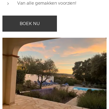
Van alle gemakken voorzien!
BOEK NU