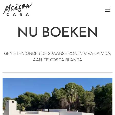
NU BOEKEN
GENIETEN ONDER DE SPAANSE ZON IN VIVA LA VIDA,
AAN DE COSTA BLANCA