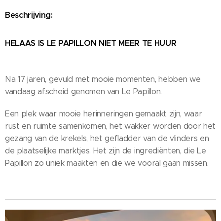
Beschrijving:
HELAAS IS LE PAPILLON NIET MEER TE HUUR
Na 17 jaren, gevuld met mooie momenten, hebben we
vandaag afscheid genomen van Le Papillon.
Een plek waar mooie herinneringen gemaakt zijn, waar
rust en ruimte samenkomen, het wakker worden door het
gezang van de krekels, het gefladder van de vlinders en
de plaatselijke marktjes. Het zijn de ingrediënten, die Le
Papillon zo uniek maakten en die we vooral gaan missen.