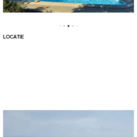
LOCATIE