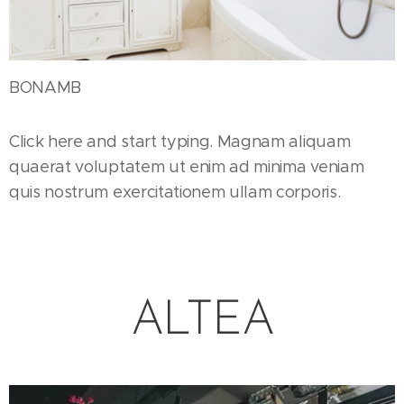
BONAMB
Click here and start typing. Magnam aliquam
quaerat voluptatem ut enim ad minima veniam
quis nostrum exercitationem ullam corporis.
ALTEA