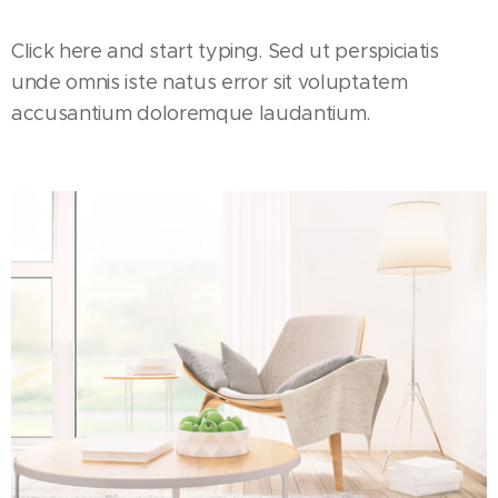
Click here and start typing. Sed ut perspiciatis
unde omnis iste natus error sit voluptatem
accusantium doloremque laudantium.