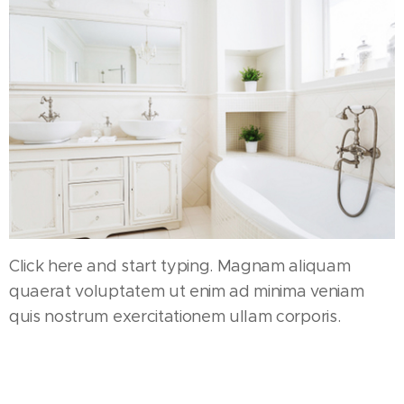
Click here and start typing. Magnam aliquam
quaerat voluptatem ut enim ad minima veniam
quis nostrum exercitationem ullam corporis.