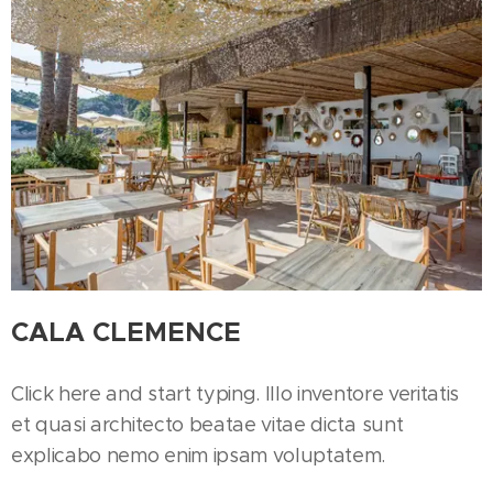
CALA CLEMENCE
Click here and start typing. Illo inventore veritatis
et quasi architecto beatae vitae dicta sunt
explicabo nemo enim ipsam voluptatem.