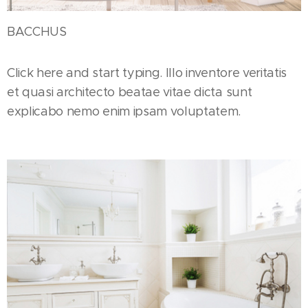
BACCHUS
Click here and start typing. Illo inventore veritatis
et quasi architecto beatae vitae dicta sunt
explicabo nemo enim ipsam voluptatem.