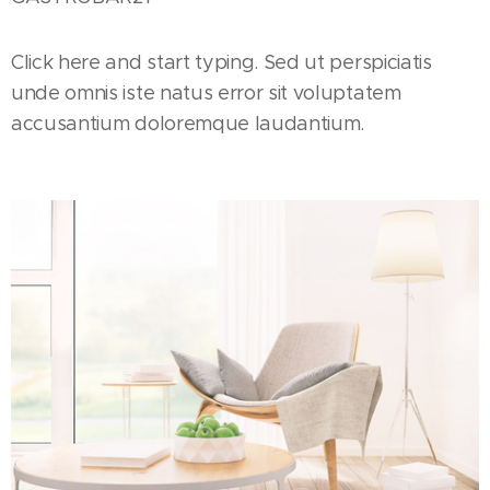
Click here and start typing. Sed ut perspiciatis
unde omnis iste natus error sit voluptatem
accusantium doloremque laudantium.