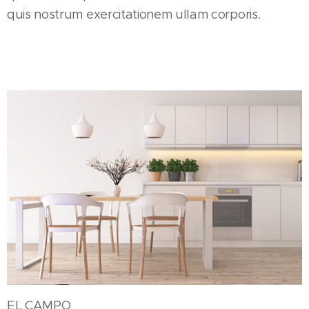
quis nostrum exercitationem ullam corporis.
EL CAMPO