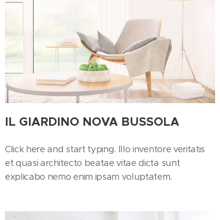
IL GIARDINO NOVA BUSSOLA
Click here and start typing. Illo inventore veritatis
et quasi architecto beatae vitae dicta sunt
explicabo nemo enim ipsam voluptatem.