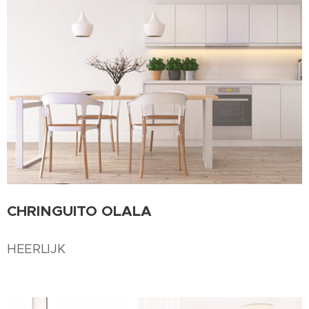
CHRINGUITO OLALA
HEERLIJK