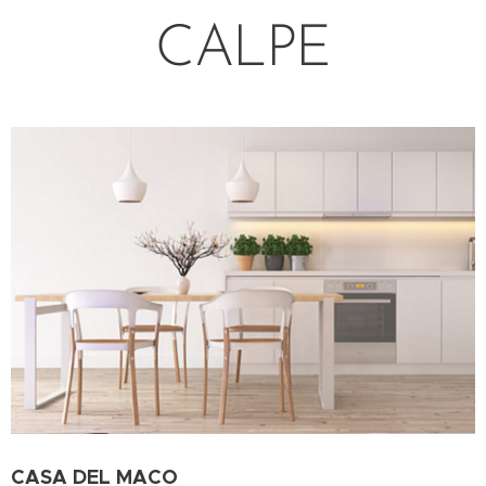
CALPE
CASA DEL MACO