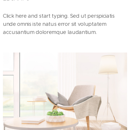
Click here and start typing. Sed ut perspiciatis
unde omnis iste natus error sit voluptatem
accusantium doloremque laudantium.