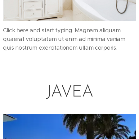
Click here and start typing. Magnam aliquam
quaerat voluptatem ut enim ad minima veniam
quis nostrum exercitationem ullam corporis.
JAVEA