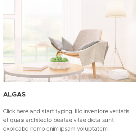
ALGAS
Click here and start typing. Illo inventore veritatis
et quasi architecto beatae vitae dicta sunt
explicabo nemo enim ipsam voluptatem.