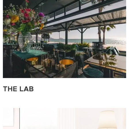
THE LAB