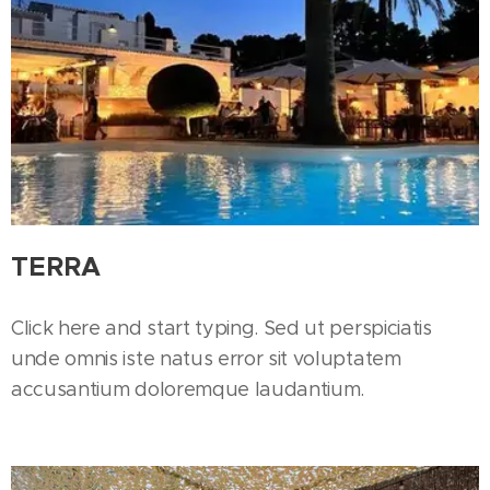
TERRA
Click here and start typing. Sed ut perspiciatis
unde omnis iste natus error sit voluptatem
accusantium doloremque laudantium.