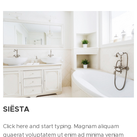
SIËSTA
Click here and start typing. Magnam aliquam
quaerat voluptatem ut enim ad minima veniam