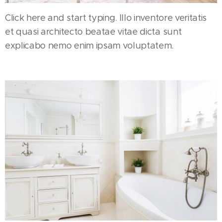
Click here and start typing. Illo inventore veritatis
et quasi architecto beatae vitae dicta sunt
explicabo nemo enim ipsam voluptatem.