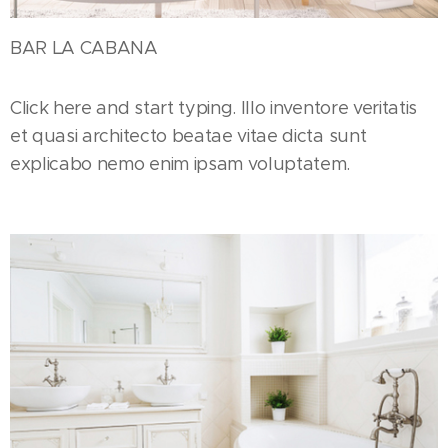
BAR LA CABANA
Click here and start typing. Illo inventore veritatis
et quasi architecto beatae vitae dicta sunt
explicabo nemo enim ipsam voluptatem.