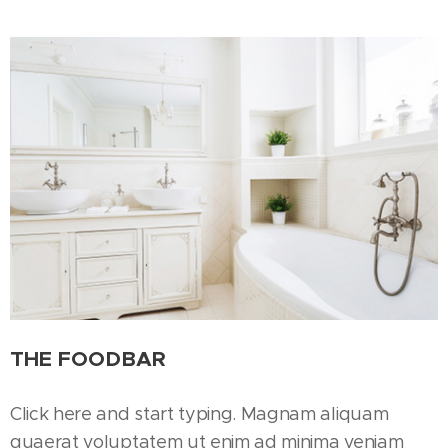
THE FOODBAR
Click here and start typing. Magnam aliquam
quaerat voluptatem ut enim ad minima veniam