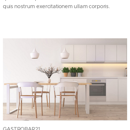
quis nostrum exercitationem ullam corporis.
GASTROBAR21