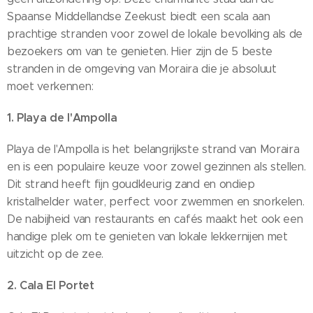
Spaanse Middellandse Zeekust biedt een scala aan
prachtige stranden voor zowel de lokale bevolking als de
bezoekers om van te genieten. Hier zijn de 5 beste
stranden in de omgeving van Moraira die je absoluut
moet verkennen:
1. Playa de l'Ampolla
Playa de l'Ampolla is het belangrijkste strand van Moraira
en is een populaire keuze voor zowel gezinnen als stellen.
Dit strand heeft fijn goudkleurig zand en ondiep
kristalhelder water, perfect voor zwemmen en snorkelen.
De nabijheid van restaurants en cafés maakt het ook een
handige plek om te genieten van lokale lekkernijen met
uitzicht op de zee.
2. Cala El Portet